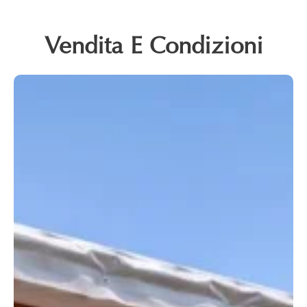
Vendita E Condizioni