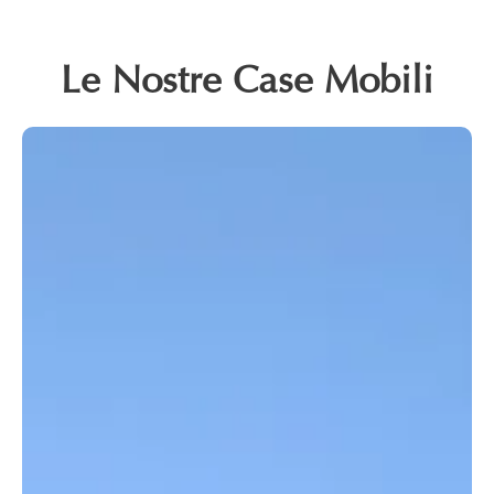
Le Nostre Case Mobili