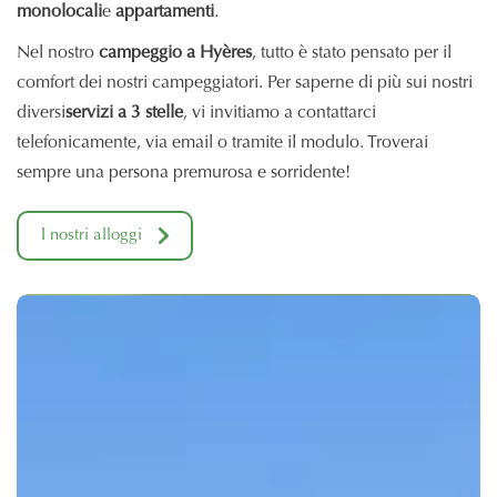
monolocali
e
appartamenti
.
Nel nostro
campeggio a Hyères
, tutto è stato pensato per il
comfort dei nostri campeggiatori. Per saperne di più sui nostri
diversi
servizi a 3 stelle
, vi invitiamo a contattarci
telefonicamente, via email o tramite il modulo. Troverai
sempre una persona premurosa e sorridente!
I nostri alloggi