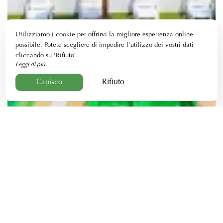
Utilizziamo i cookie per offrirvi la migliore esperienza online
possibile. Potete scegliere di impedire l'utilizzo dei vostri dati
cliccando su 'Rifiuto'.
Leggi di più
Rifiuto
Capisco