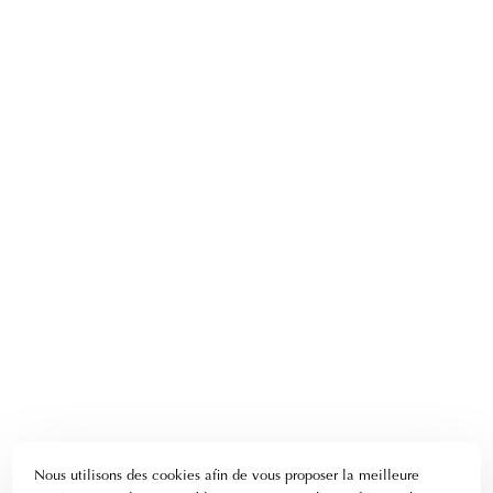
Nous utilisons des cookies afin de vous proposer la meilleure